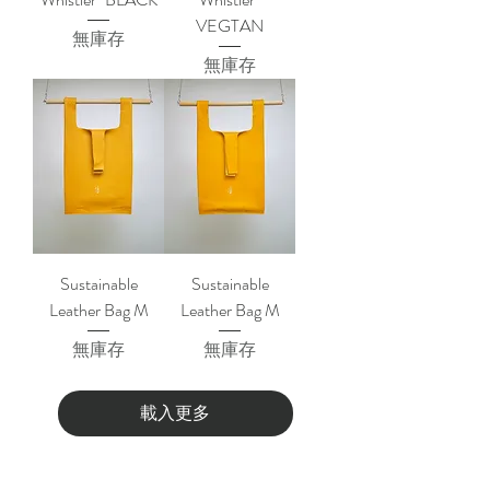
VEGTAN
無庫存
無庫存
Sustainable
Sustainable
Leather Bag M
Leather Bag M
無庫存
無庫存
載入更多